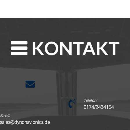
KONTAKT
Telefon:
0174/2434154
Email:
sales@dynonavionics.de