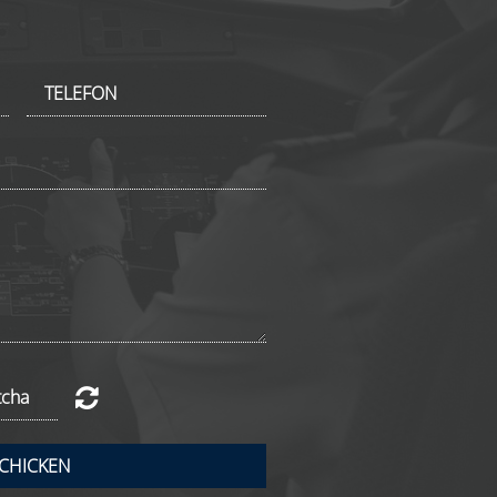
CHICKEN