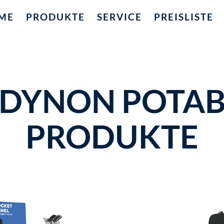
ME
PRODUKTE
SERVICE
PREISLISTE
DYNON POTAB
PRODUKTE