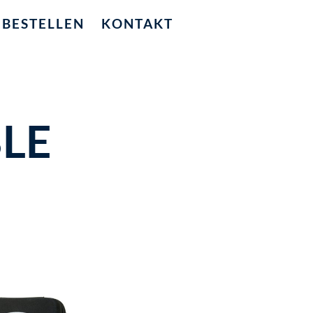
BESTELLEN
KONTAKT
LE