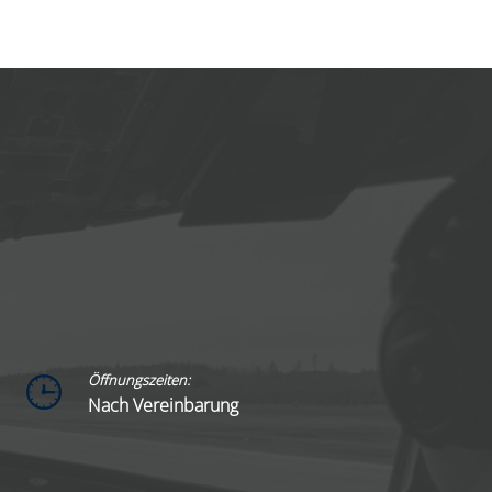
Öffnungszeiten:
Nach Vereinbarung