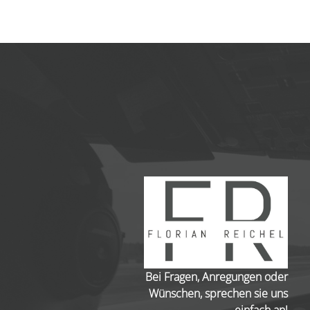
Bei Fragen, Anregungen oder
Wünschen, sprechen sie uns
einfach an!